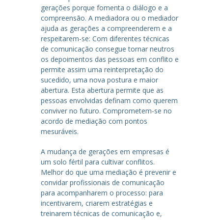
gerações porque fomenta o diálogo e a
compreensão. A mediadora ou o mediador
ajuda as gerações a compreenderem e a
respeitarem-se: Com diferentes técnicas
de comunicação consegue tornar neutros
os depoimentos das pessoas em conflito e
permite assim uma reinterpretação do
sucedido, uma nova postura e maior
abertura. Esta abertura permite que as
pessoas envolvidas definam como querem
conviver no futuro. Comprometem-se no
acordo de mediação com pontos
mesuráveis.
A mudança de gerações em empresas é
um solo fértil para cultivar conflitos.
Melhor do que uma mediação é prevenir e
convidar profissionais de comunicação
para acompanharem o processo: para
incentivarem, criarem estratégias e
treinarem técnicas de comunicação e,