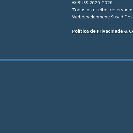
© BUSS 2020-2026
Todos os direitos reservados
Webdevelopment:
Susad Des
Política de Privacidade & 